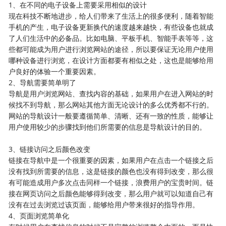
1、在不同的电子设备上需要采用相似的设计
现在科技不断地进步，给人们带来了生活上的很多便利，随着智能
手机的产生，电子设备更新换代的速度越来越快，有些设备也就成
了人们生活中的必备品。比如电脑、平板手机、智能手表等等，这
些都可能成为用户进行浏览网站的途径，所以要保证无论用户使用
哪种设备进行浏览，在设计方面都要有相似之处，这也是能够给用
户良好的体验一个重要因素。
2、导航需要简单明了
导航是用户浏览网站、查找内容的基础，如果用户在进入网站的时
候找不到导航，那么网站其他方面无论设计的多么优秀都不行的。
网站的导航设计一般要遵循简单、清晰、还有一致的性质，能够让
用户使用较少的步骤找到他们所需要的信息是导航设计的目的。
3、链接访问之后颜色改变
链接在导航中是一个很重要的因素，如果用户在点击一个链接之后
没有找到所需要的信息，这是链接的颜色也没有得到改变，那么很
有可能造成用户多次点击同样一个链接，浪费用户的宝贵时间。链
接在网页访问之后颜色能够得到改变，那么用户就可以知道自己有
没有在过去浏览过该页面，能够给用户带来很好的指导作用。
4、页面浏览简单化