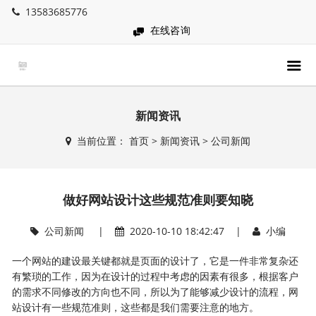
13583685776
在线咨询
新闻资讯
当前位置：
首页
>
新闻资讯
>
公司新闻
做好网站设计这些规范准则要知晓
公司新闻
|
2020-10-10 18:42:47 |
小编
一个网站的建设最关键都就是页面的设计了，它是一件非常复杂还
有繁琐的工作，因为在设计的过程中考虑的因素有很多，根据客户
的需求不同修改的方向也不同，所以为了能够减少设计的流程，网
站设计有一些规范准则，这些都是我们需要注意的地方。