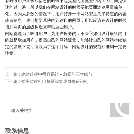
有时候用户在查找信息的时候不是完整的浏览整个内面的，而是快
速的过一遍，所以我们在网站设计的时候要把页面浏览尽量简单
化。因为大多数的情况下，用户打开一个网站都是为了特定的内容
或者信息，他们想要尽快的到达目的网页，所以应该在设计的时候
增加网页的层级构造来帮助这些用户。
网站都是为了吸引用户，为用户服务的，不管它如何设计最终的目
的就是增加用户，提高自己的网站流量，能够让自己的网站持续稳
定的发展下去，所以为了这个目标，网站设计的规范和准则一定要
注意。
上一篇 : 建站过程中很容易让人忽视的三大细节
下一篇 : 楼宇对讲机门禁系统集成身份证识别
联系信息