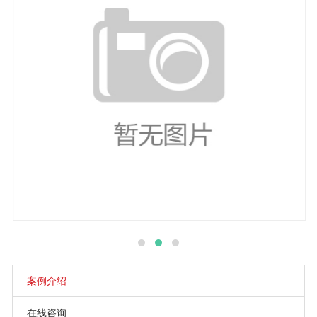
案例介绍
在线咨询