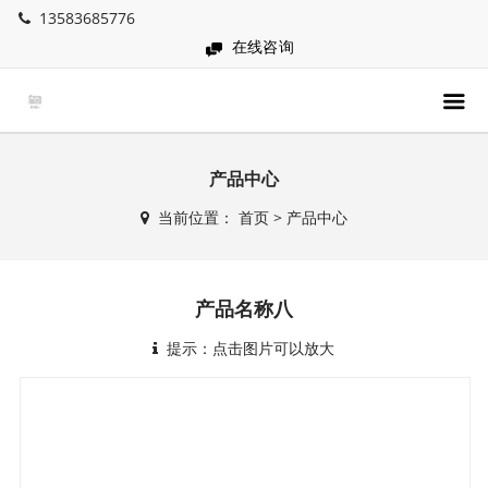
13583685776
在线咨询
产品中心
当前位置：
首页
>
产品中心
产品名称八
提示：点击图片可以放大