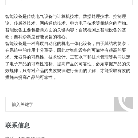
智能设备是传统电气设备与计算机技术、数据处理技术、控制理
论、传感器技术、网络通信技术、电力电子技术等相结合的产物。
智能设备主要包括两方面的关键内容：自我检测是智能设备的基
础；自我诊断是智能设备的核心。
智能设备是一种高度自动化的机电一体化设备，由于其结构复杂，
在系统中的作用十分重要，因此对智能设备的可靠性有很高的要
求。元器件的可靠性、技术设计、工艺水平和技术管理等共同决定
了电子产品的可靠性指标。提高产品的可靠性，必须掌握产品的失
效规律，只有对产品的失效规律进行全面的了解，才能采取有效的
措施来提高产品的可靠性 。
联系信息